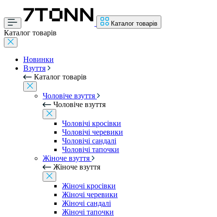
Каталог товарів
Каталог товарів
Новинки
Взуття
Каталог товарів
Чоловіче взуття
Чоловіче взуття
Чоловічі кросівки
Чоловічі черевики
Чоловічі сандалі
Чоловічі тапочки
Жіноче взуття
Жіноче взуття
Жіночі кросівки
Жіночі черевики
Жіночі сандалі
Жіночі тапочки