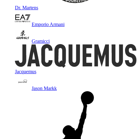
Dr. Martens
Emporio Armani
Gramicci
Jacquemus
Jason Markk