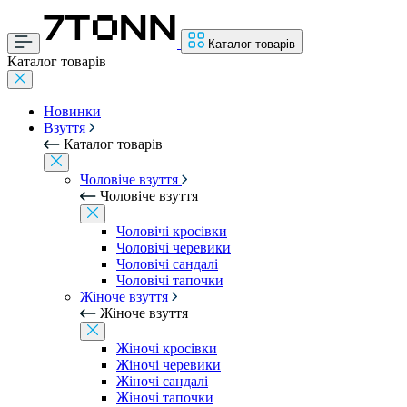
Каталог товарів
Каталог товарів
Новинки
Взуття
Каталог товарів
Чоловіче взуття
Чоловіче взуття
Чоловічі кросівки
Чоловічі черевики
Чоловічі сандалі
Чоловічі тапочки
Жіноче взуття
Жіноче взуття
Жіночі кросівки
Жіночі черевики
Жіночі сандалі
Жіночі тапочки