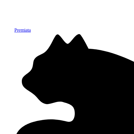
Premiata