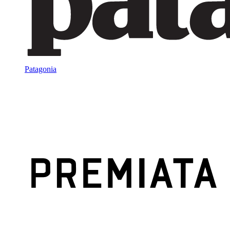
Patagonia