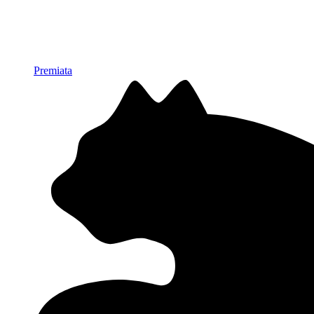
Premiata