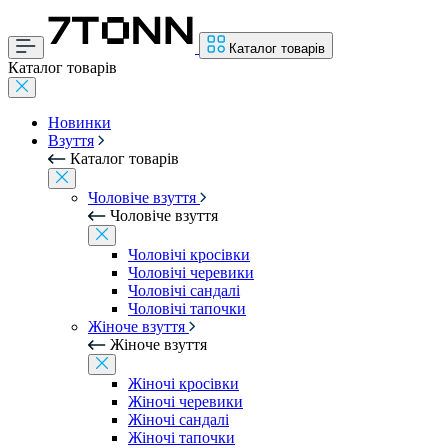
Каталог товарів
Каталог товарів
Новинки
Взуття
Каталог товарів
Чоловіче взуття
Чоловіче взуття
Чоловічі кросівки
Чоловічі черевики
Чоловічі сандалі
Чоловічі тапочки
Жіноче взуття
Жіноче взуття
Жіночі кросівки
Жіночі черевики
Жіночі сандалі
Жіночі тапочки