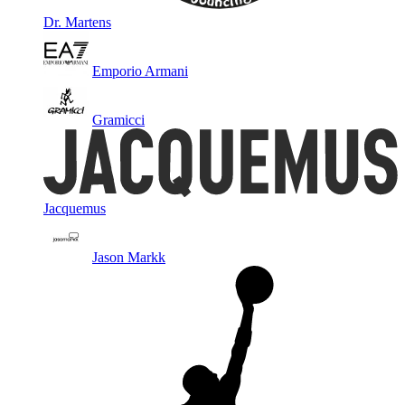
Dr. Martens
Emporio Armani
Gramicci
Jacquemus
Jason Markk