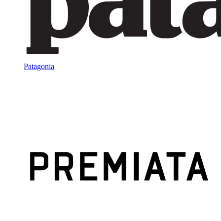
Patagonia