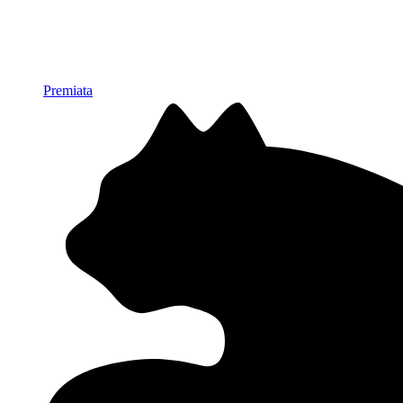
Premiata