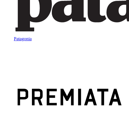
Patagonia