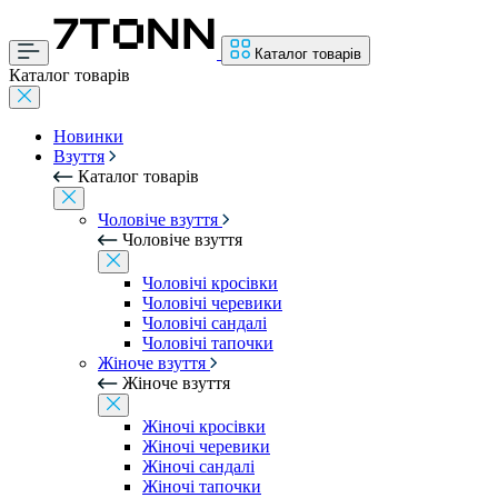
Каталог товарів
Каталог товарів
Новинки
Взуття
Каталог товарів
Чоловіче взуття
Чоловіче взуття
Чоловічі кросівки
Чоловічі черевики
Чоловічі сандалі
Чоловічі тапочки
Жіноче взуття
Жіноче взуття
Жіночі кросівки
Жіночі черевики
Жіночі сандалі
Жіночі тапочки