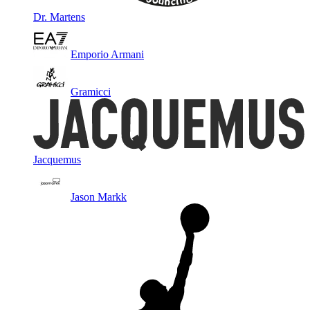
Dr. Martens
Emporio Armani
Gramicci
Jacquemus
Jason Markk