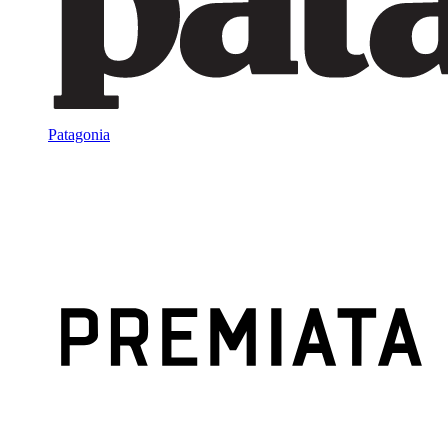
Patagonia