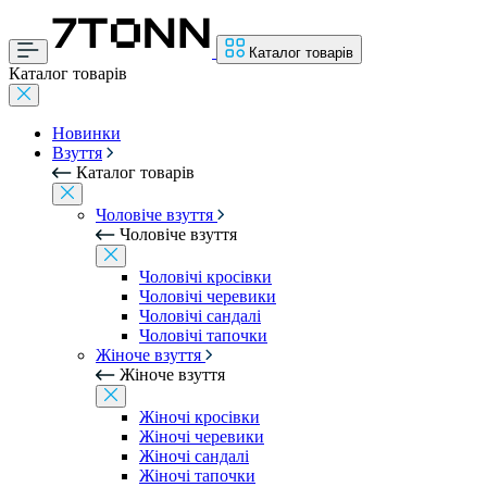
Каталог товарів
Каталог товарів
Новинки
Взуття
Каталог товарів
Чоловіче взуття
Чоловіче взуття
Чоловічі кросівки
Чоловічі черевики
Чоловічі сандалі
Чоловічі тапочки
Жіноче взуття
Жіноче взуття
Жіночі кросівки
Жіночі черевики
Жіночі сандалі
Жіночі тапочки