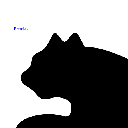
Premiata