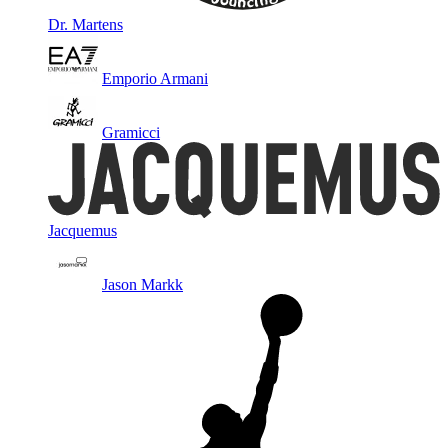
Dr. Martens
Emporio Armani
Gramicci
Jacquemus
Jason Markk