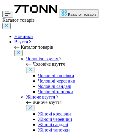
Каталог товарів
Каталог товарів
Новинки
Взуття
Каталог товарів
Чоловіче взуття
Чоловіче взуття
Чоловічі кросівки
Чоловічі черевики
Чоловічі сандалі
Чоловічі тапочки
Жіноче взуття
Жіноче взуття
Жіночі кросівки
Жіночі черевики
Жіночі сандалі
Жіночі тапочки