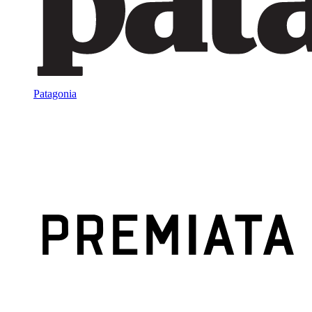
Patagonia