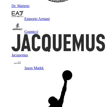
Dr. Martens
Emporio Armani
Gramicci
Jacquemus
Jason Markk