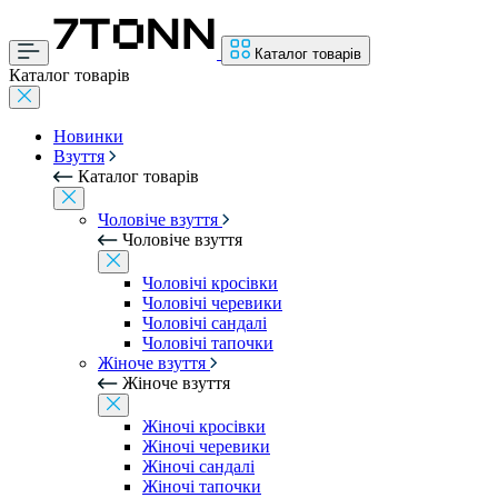
Каталог товарів
Каталог товарів
Новинки
Взуття
Каталог товарів
Чоловіче взуття
Чоловіче взуття
Чоловічі кросівки
Чоловічі черевики
Чоловічі сандалі
Чоловічі тапочки
Жіноче взуття
Жіноче взуття
Жіночі кросівки
Жіночі черевики
Жіночі сандалі
Жіночі тапочки