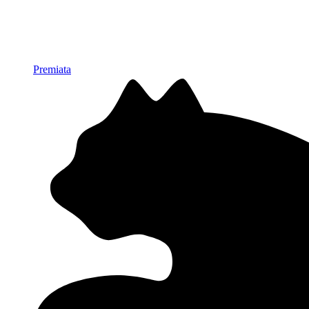
Premiata