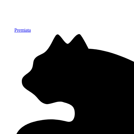
Premiata