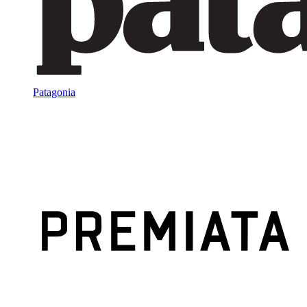
Patagonia