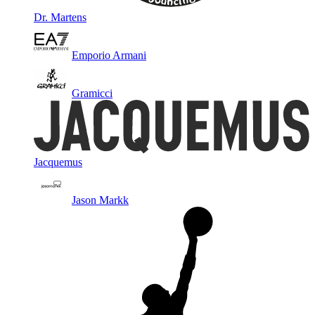
Dr. Martens
Emporio Armani
Gramicci
Jacquemus
Jason Markk