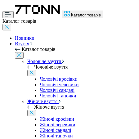
Каталог товарів
Каталог товарів
Новинки
Взуття
Каталог товарів
Чоловіче взуття
Чоловіче взуття
Чоловічі кросівки
Чоловічі черевики
Чоловічі сандалі
Чоловічі тапочки
Жіноче взуття
Жіноче взуття
Жіночі кросівки
Жіночі черевики
Жіночі сандалі
Жіночі тапочки