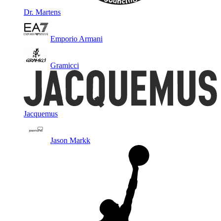
Dr. Martens
Emporio Armani
Gramicci
Jacquemus
Jason Markk