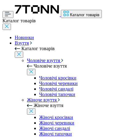
Каталог товарів
Каталог товарів
Новинки
Взуття
Каталог товарів
Чоловіче взуття
Чоловіче взуття
Чоловічі кросівки
Чоловічі черевики
Чоловічі сандалі
Чоловічі тапочки
Жіноче взуття
Жіноче взуття
Жіночі кросівки
Жіночі черевики
Жіночі сандалі
Жіночі тапочки