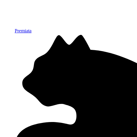
Premiata