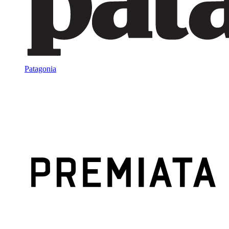
Patagonia