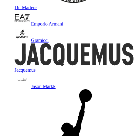
Dr. Martens
Emporio Armani
Gramicci
Jacquemus
Jason Markk