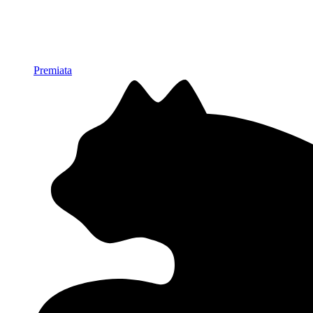
Premiata