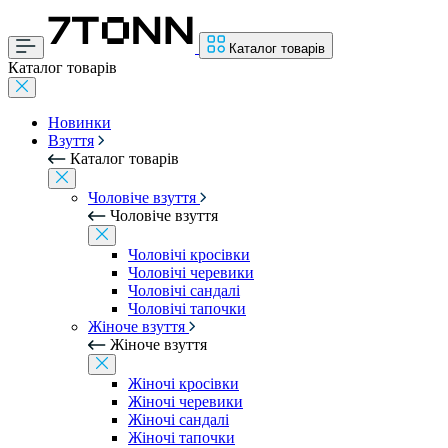
Каталог товарів
Каталог товарів
Новинки
Взуття
Каталог товарів
Чоловіче взуття
Чоловіче взуття
Чоловічі кросівки
Чоловічі черевики
Чоловічі сандалі
Чоловічі тапочки
Жіноче взуття
Жіноче взуття
Жіночі кросівки
Жіночі черевики
Жіночі сандалі
Жіночі тапочки