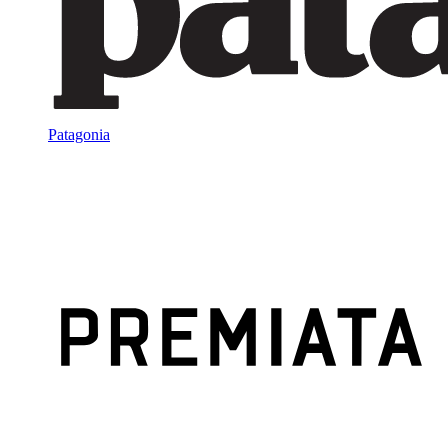
Patagonia