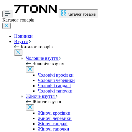
Каталог товарів
Каталог товарів
Новинки
Взуття
Каталог товарів
Чоловіче взуття
Чоловіче взуття
Чоловічі кросівки
Чоловічі черевики
Чоловічі сандалі
Чоловічі тапочки
Жіноче взуття
Жіноче взуття
Жіночі кросівки
Жіночі черевики
Жіночі сандалі
Жіночі тапочки