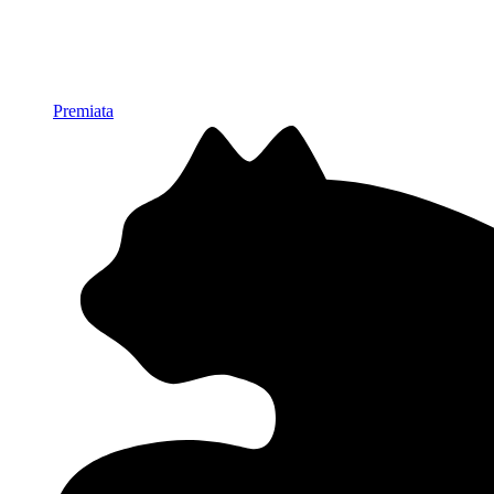
Premiata