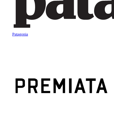
Patagonia