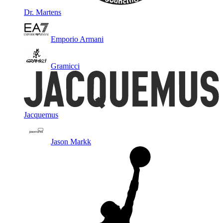
Dr. Martens
Emporio Armani
Gramicci
Jacquemus
Jason Markk