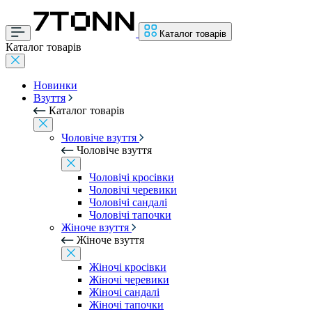
Каталог товарів
Каталог товарів
Новинки
Взуття
Каталог товарів
Чоловіче взуття
Чоловіче взуття
Чоловічі кросівки
Чоловічі черевики
Чоловічі сандалі
Чоловічі тапочки
Жіноче взуття
Жіноче взуття
Жіночі кросівки
Жіночі черевики
Жіночі сандалі
Жіночі тапочки