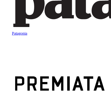
Patagonia