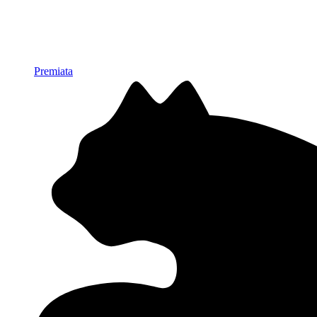
Premiata