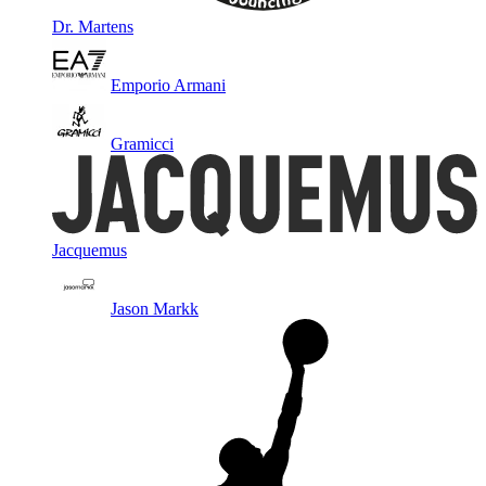
Dr. Martens
Emporio Armani
Gramicci
Jacquemus
Jason Markk