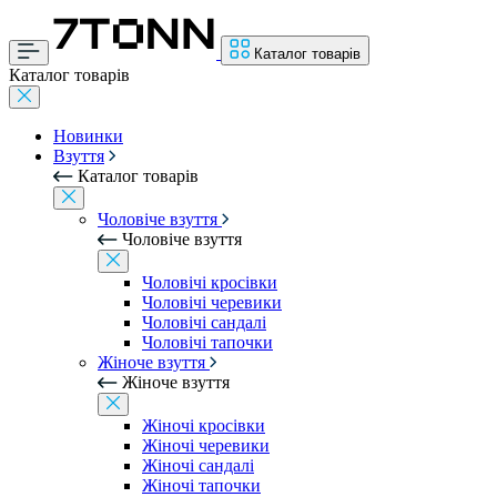
Каталог товарів
Каталог товарів
Новинки
Взуття
Каталог товарів
Чоловіче взуття
Чоловіче взуття
Чоловічі кросівки
Чоловічі черевики
Чоловічі сандалі
Чоловічі тапочки
Жіноче взуття
Жіноче взуття
Жіночі кросівки
Жіночі черевики
Жіночі сандалі
Жіночі тапочки