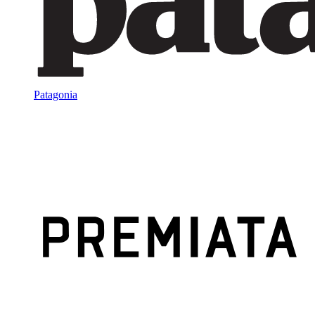
Patagonia