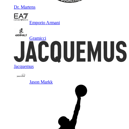
Dr. Martens
Emporio Armani
Gramicci
Jacquemus
Jason Markk