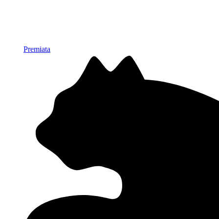
Premiata