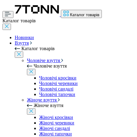
Каталог товарів
Каталог товарів
Новинки
Взуття
Каталог товарів
Чоловіче взуття
Чоловіче взуття
Чоловічі кросівки
Чоловічі черевики
Чоловічі сандалі
Чоловічі тапочки
Жіноче взуття
Жіноче взуття
Жіночі кросівки
Жіночі черевики
Жіночі сандалі
Жіночі тапочки