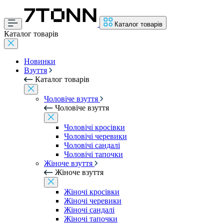
Каталог товарів
Каталог товарів
Новинки
Взуття
Каталог товарів
Чоловіче взуття
Чоловіче взуття
Чоловічі кросівки
Чоловічі черевики
Чоловічі сандалі
Чоловічі тапочки
Жіноче взуття
Жіноче взуття
Жіночі кросівки
Жіночі черевики
Жіночі сандалі
Жіночі тапочки