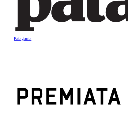
Patagonia