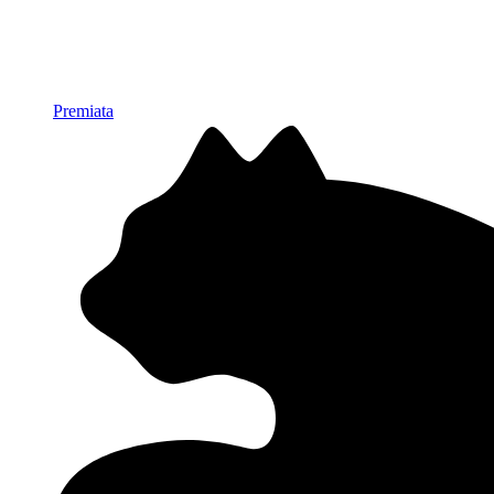
Premiata