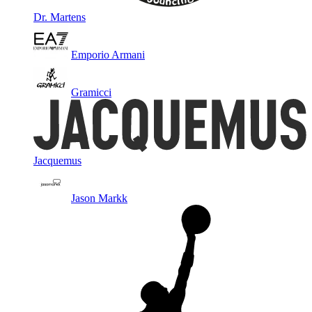
Dr. Martens
Emporio Armani
Gramicci
Jacquemus
Jason Markk