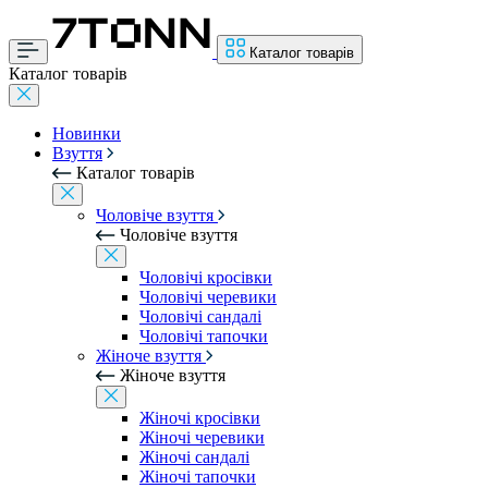
Каталог товарів
Каталог товарів
Новинки
Взуття
Каталог товарів
Чоловіче взуття
Чоловіче взуття
Чоловічі кросівки
Чоловічі черевики
Чоловічі сандалі
Чоловічі тапочки
Жіноче взуття
Жіноче взуття
Жіночі кросівки
Жіночі черевики
Жіночі сандалі
Жіночі тапочки