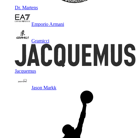
Dr. Martens
Emporio Armani
Gramicci
Jacquemus
Jason Markk