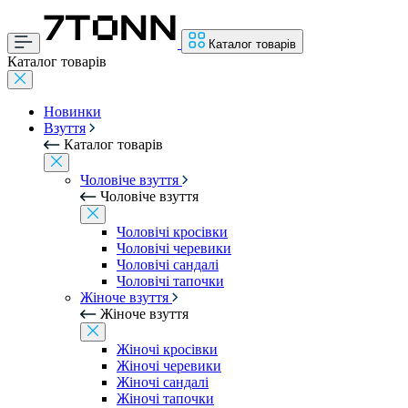
Каталог товарів
Каталог товарів
Новинки
Взуття
Каталог товарів
Чоловіче взуття
Чоловіче взуття
Чоловічі кросівки
Чоловічі черевики
Чоловічі сандалі
Чоловічі тапочки
Жіноче взуття
Жіноче взуття
Жіночі кросівки
Жіночі черевики
Жіночі сандалі
Жіночі тапочки