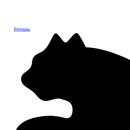
Premiata