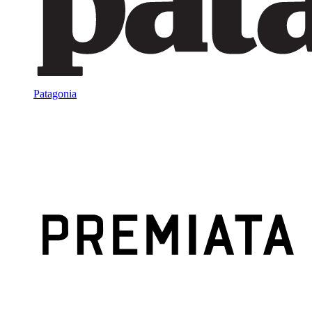
Patagonia