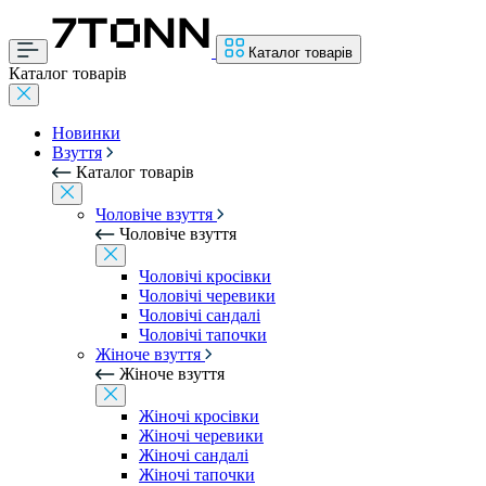
Каталог товарів
Каталог товарів
Новинки
Взуття
Каталог товарів
Чоловіче взуття
Чоловіче взуття
Чоловічі кросівки
Чоловічі черевики
Чоловічі сандалі
Чоловічі тапочки
Жіноче взуття
Жіноче взуття
Жіночі кросівки
Жіночі черевики
Жіночі сандалі
Жіночі тапочки