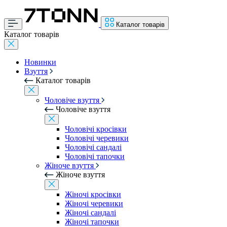
Каталог товарів
Каталог товарів
Новинки
Взуття
Каталог товарів
Чоловіче взуття
Чоловіче взуття
Чоловічі кросівки
Чоловічі черевики
Чоловічі сандалі
Чоловічі тапочки
Жіноче взуття
Жіноче взуття
Жіночі кросівки
Жіночі черевики
Жіночі сандалі
Жіночі тапочки