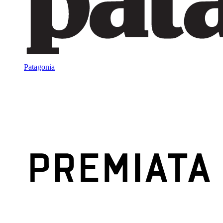
Patagonia