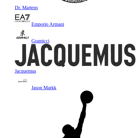
Dr. Martens
Emporio Armani
Gramicci
Jacquemus
Jason Markk