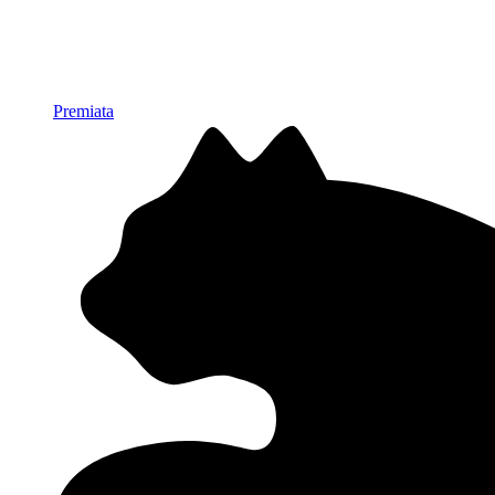
Premiata