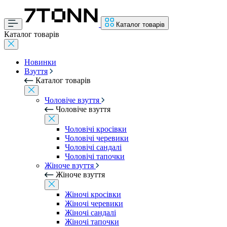
Каталог товарів
Каталог товарів
Новинки
Взуття
Каталог товарів
Чоловіче взуття
Чоловіче взуття
Чоловічі кросівки
Чоловічі черевики
Чоловічі сандалі
Чоловічі тапочки
Жіноче взуття
Жіноче взуття
Жіночі кросівки
Жіночі черевики
Жіночі сандалі
Жіночі тапочки