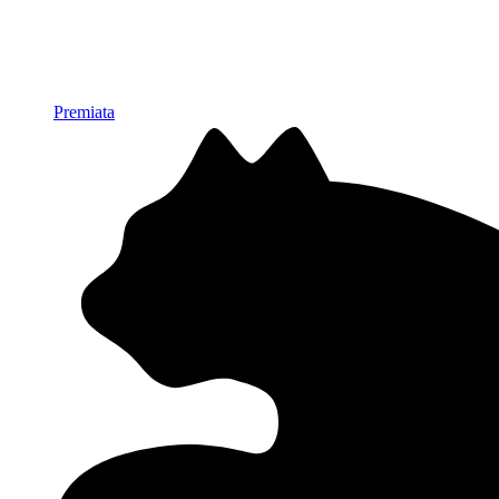
Premiata