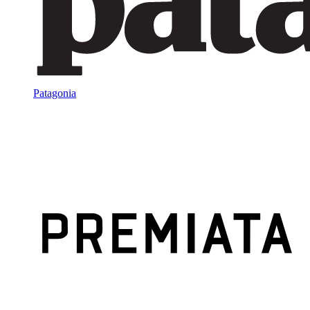
Patagonia