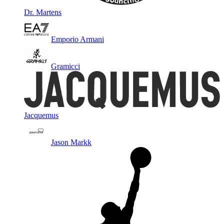
Dr. Martens
Emporio Armani
Gramicci
Jacquemus
Jason Markk