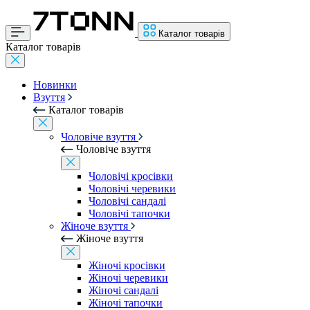
Каталог товарів
Каталог товарів
Новинки
Взуття
Каталог товарів
Чоловіче взуття
Чоловіче взуття
Чоловічі кросівки
Чоловічі черевики
Чоловічі сандалі
Чоловічі тапочки
Жіноче взуття
Жіноче взуття
Жіночі кросівки
Жіночі черевики
Жіночі сандалі
Жіночі тапочки