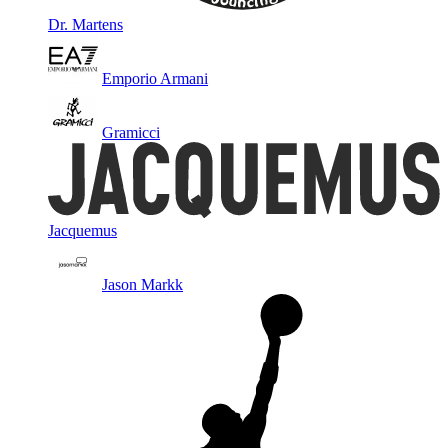
Dr. Martens
Emporio Armani
Gramicci
Jacquemus
Jason Markk