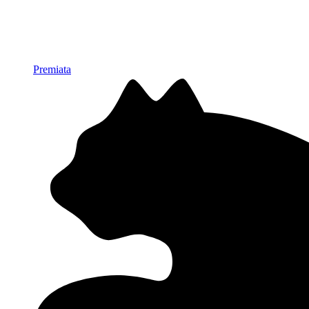
Premiata