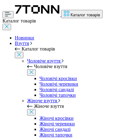
Каталог товарів
Каталог товарів
Новинки
Взуття
Каталог товарів
Чоловіче взуття
Чоловіче взуття
Чоловічі кросівки
Чоловічі черевики
Чоловічі сандалі
Чоловічі тапочки
Жіноче взуття
Жіноче взуття
Жіночі кросівки
Жіночі черевики
Жіночі сандалі
Жіночі тапочки