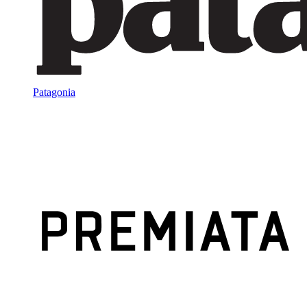
Patagonia