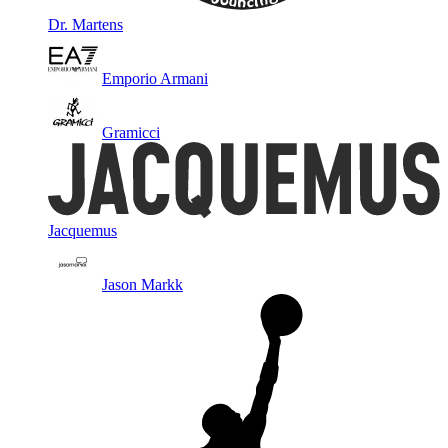
Dr. Martens
Emporio Armani
Gramicci
Jacquemus
Jason Markk