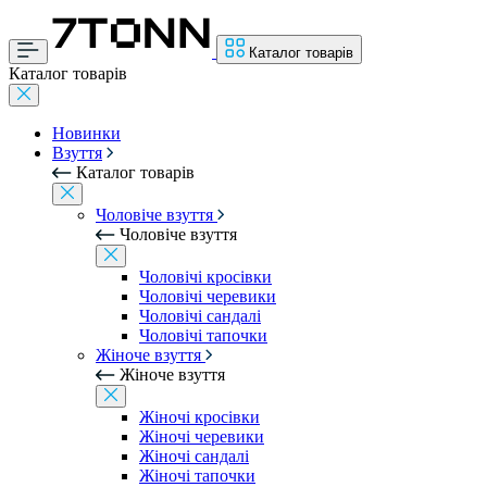
Каталог товарів
Каталог товарів
Новинки
Взуття
Каталог товарів
Чоловіче взуття
Чоловіче взуття
Чоловічі кросівки
Чоловічі черевики
Чоловічі сандалі
Чоловічі тапочки
Жіноче взуття
Жіноче взуття
Жіночі кросівки
Жіночі черевики
Жіночі сандалі
Жіночі тапочки