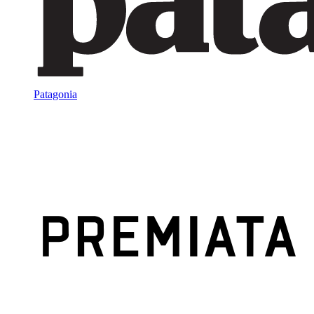
Patagonia