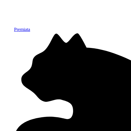
Premiata