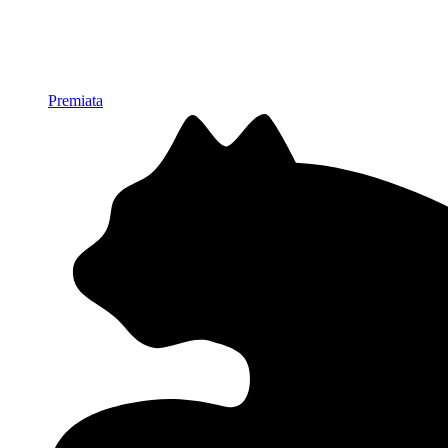
Premiata