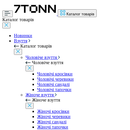
Каталог товарів
Каталог товарів
Новинки
Взуття
Каталог товарів
Чоловіче взуття
Чоловіче взуття
Чоловічі кросівки
Чоловічі черевики
Чоловічі сандалі
Чоловічі тапочки
Жіноче взуття
Жіноче взуття
Жіночі кросівки
Жіночі черевики
Жіночі сандалі
Жіночі тапочки