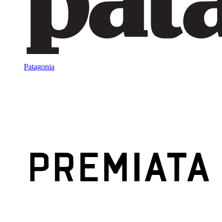
Patagonia