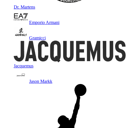
Dr. Martens
Emporio Armani
Gramicci
Jacquemus
Jason Markk