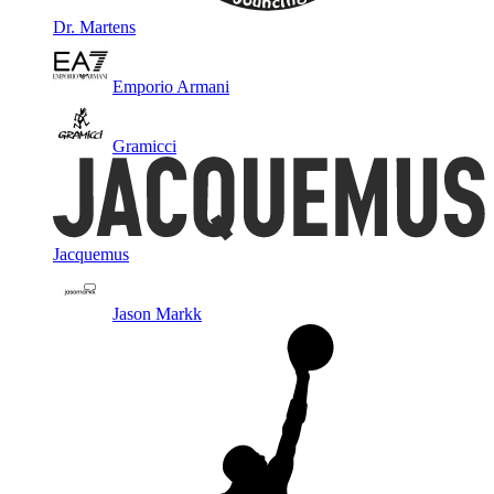
Dr. Martens
Emporio Armani
Gramicci
Jacquemus
Jason Markk