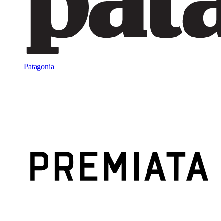
Patagonia