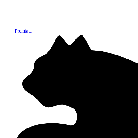
Premiata