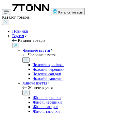
Каталог товарів
Каталог товарів
Новинки
Взуття
Каталог товарів
Чоловіче взуття
Чоловіче взуття
Чоловічі кросівки
Чоловічі черевики
Чоловічі сандалі
Чоловічі тапочки
Жіноче взуття
Жіноче взуття
Жіночі кросівки
Жіночі черевики
Жіночі сандалі
Жіночі тапочки