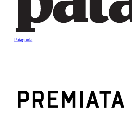
Patagonia