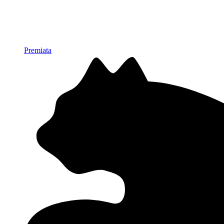
Premiata