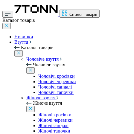
Каталог товарів
Каталог товарів
Новинки
Взуття
Каталог товарів
Чоловіче взуття
Чоловіче взуття
Чоловічі кросівки
Чоловічі черевики
Чоловічі сандалі
Чоловічі тапочки
Жіноче взуття
Жіноче взуття
Жіночі кросівки
Жіночі черевики
Жіночі сандалі
Жіночі тапочки