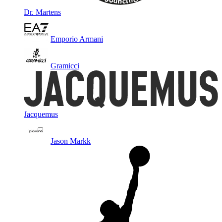
Dr. Martens
Emporio Armani
Gramicci
Jacquemus
Jason Markk