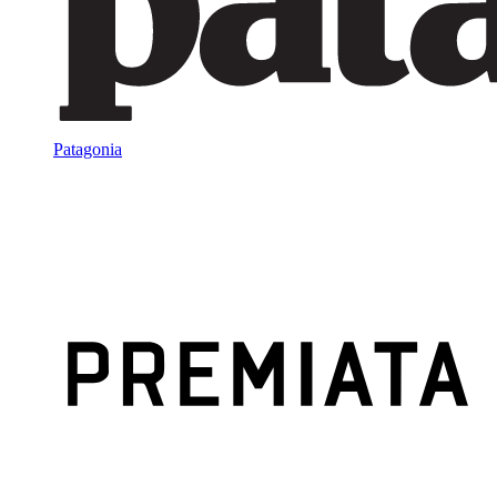
Patagonia