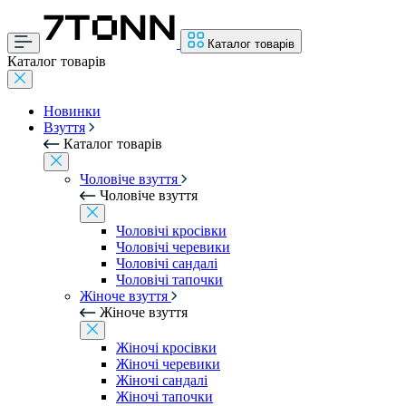
Каталог товарів
Каталог товарів
Новинки
Взуття
Каталог товарів
Чоловіче взуття
Чоловіче взуття
Чоловічі кросівки
Чоловічі черевики
Чоловічі сандалі
Чоловічі тапочки
Жіноче взуття
Жіноче взуття
Жіночі кросівки
Жіночі черевики
Жіночі сандалі
Жіночі тапочки