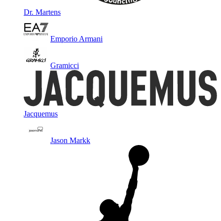
Dr. Martens
Emporio Armani
Gramicci
Jacquemus
Jason Markk