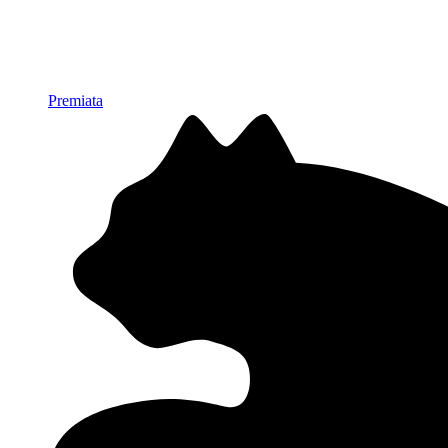
Premiata