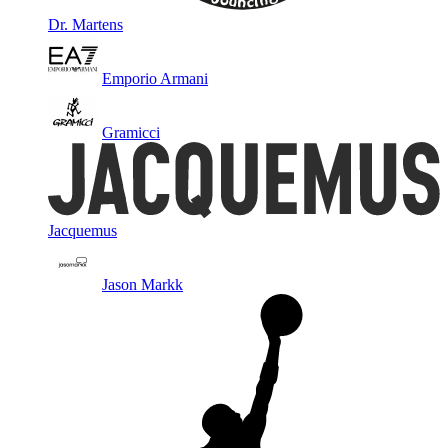
Dr. Martens
Emporio Armani
Gramicci
Jacquemus
Jason Markk