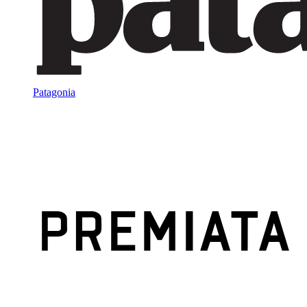
Patagonia