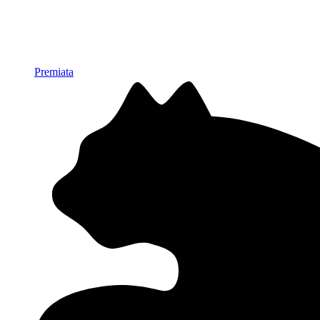
Premiata