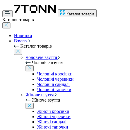
Каталог товарів
Каталог товарів
Новинки
Взуття
Каталог товарів
Чоловіче взуття
Чоловіче взуття
Чоловічі кросівки
Чоловічі черевики
Чоловічі сандалі
Чоловічі тапочки
Жіноче взуття
Жіноче взуття
Жіночі кросівки
Жіночі черевики
Жіночі сандалі
Жіночі тапочки