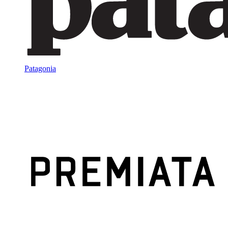
Patagonia