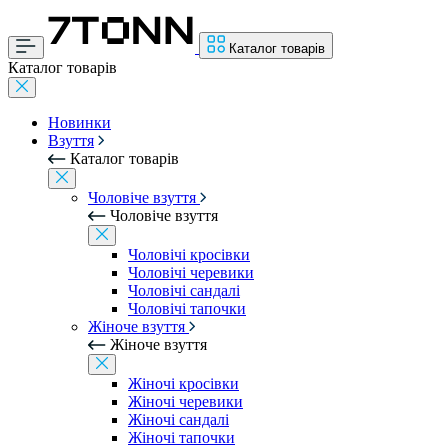
Каталог товарів
Каталог товарів
Новинки
Взуття
Каталог товарів
Чоловіче взуття
Чоловіче взуття
Чоловічі кросівки
Чоловічі черевики
Чоловічі сандалі
Чоловічі тапочки
Жіноче взуття
Жіноче взуття
Жіночі кросівки
Жіночі черевики
Жіночі сандалі
Жіночі тапочки