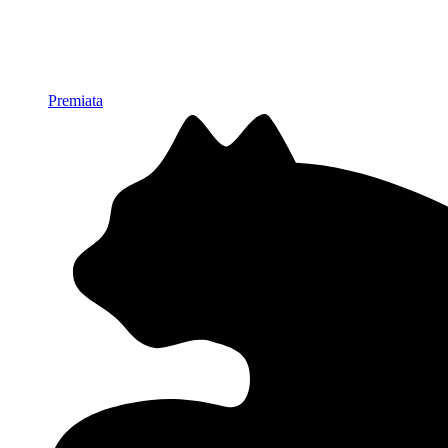
Premiata