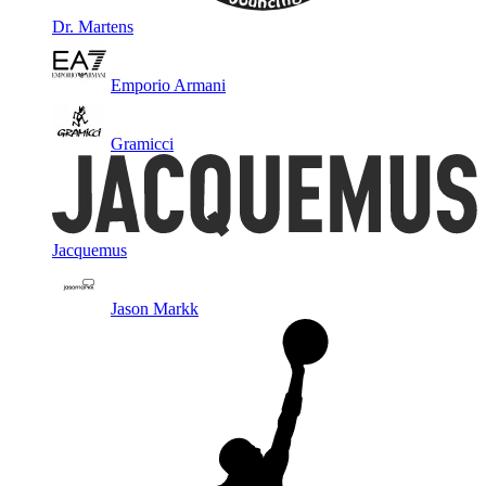
Dr. Martens
Emporio Armani
Gramicci
Jacquemus
Jason Markk