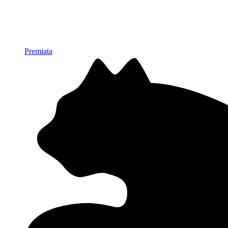
Premiata