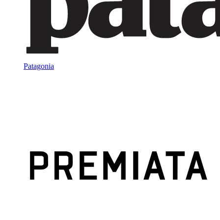
Patagonia