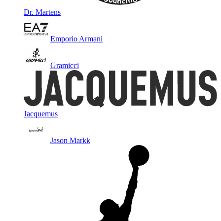
Dr. Martens
Emporio Armani
Gramicci
Jacquemus
Jason Markk