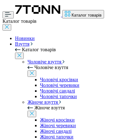
Каталог товарів
Каталог товарів
Новинки
Взуття
Каталог товарів
Чоловіче взуття
Чоловіче взуття
Чоловічі кросівки
Чоловічі черевики
Чоловічі сандалі
Чоловічі тапочки
Жіноче взуття
Жіноче взуття
Жіночі кросівки
Жіночі черевики
Жіночі сандалі
Жіночі тапочки