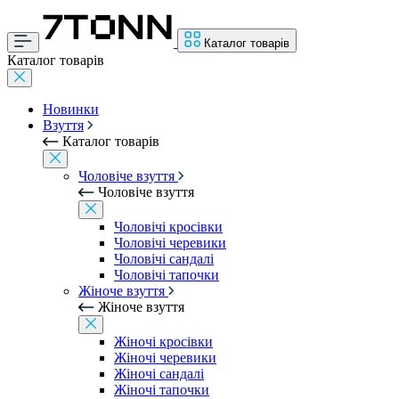
Каталог товарів
Каталог товарів
Новинки
Взуття
Каталог товарів
Чоловіче взуття
Чоловіче взуття
Чоловічі кросівки
Чоловічі черевики
Чоловічі сандалі
Чоловічі тапочки
Жіноче взуття
Жіноче взуття
Жіночі кросівки
Жіночі черевики
Жіночі сандалі
Жіночі тапочки