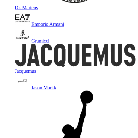
Dr. Martens
Emporio Armani
Gramicci
Jacquemus
Jason Markk