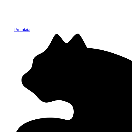
Premiata