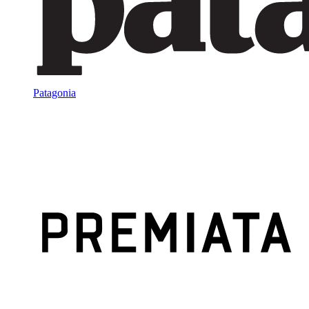
Patagonia