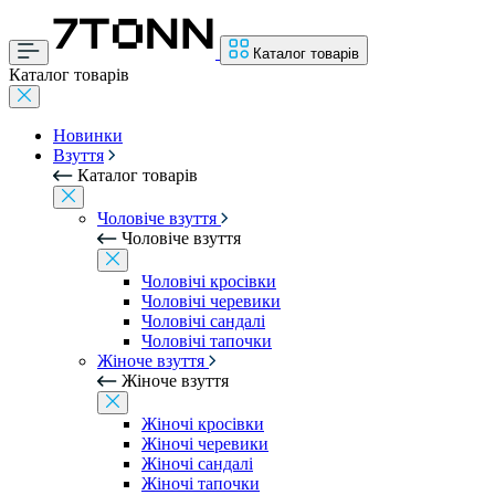
Каталог товарів
Каталог товарів
Новинки
Взуття
Каталог товарів
Чоловіче взуття
Чоловіче взуття
Чоловічі кросівки
Чоловічі черевики
Чоловічі сандалі
Чоловічі тапочки
Жіноче взуття
Жіноче взуття
Жіночі кросівки
Жіночі черевики
Жіночі сандалі
Жіночі тапочки