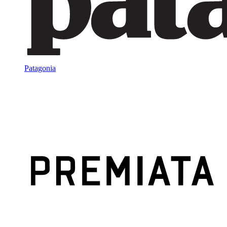
Patagonia