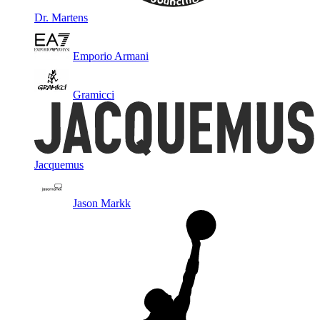
Dr. Martens
Emporio Armani
Gramicci
Jacquemus
Jason Markk