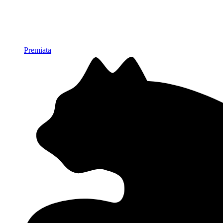
Premiata