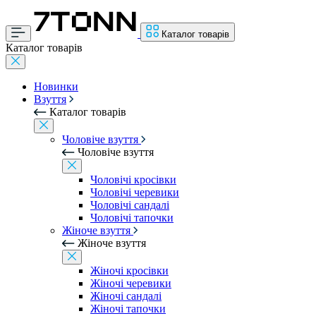
Каталог товарів
Каталог товарів
Новинки
Взуття
Каталог товарів
Чоловіче взуття
Чоловіче взуття
Чоловічі кросівки
Чоловічі черевики
Чоловічі сандалі
Чоловічі тапочки
Жіноче взуття
Жіноче взуття
Жіночі кросівки
Жіночі черевики
Жіночі сандалі
Жіночі тапочки