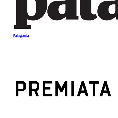
Patagonia