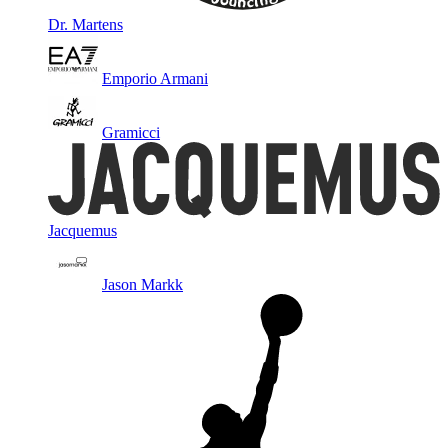
Dr. Martens
Emporio Armani
Gramicci
Jacquemus
Jason Markk