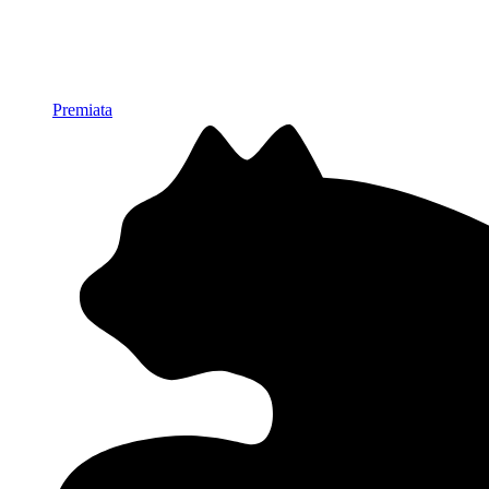
Premiata