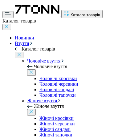
Каталог товарів
Каталог товарів
Новинки
Взуття
Каталог товарів
Чоловіче взуття
Чоловіче взуття
Чоловічі кросівки
Чоловічі черевики
Чоловічі сандалі
Чоловічі тапочки
Жіноче взуття
Жіноче взуття
Жіночі кросівки
Жіночі черевики
Жіночі сандалі
Жіночі тапочки