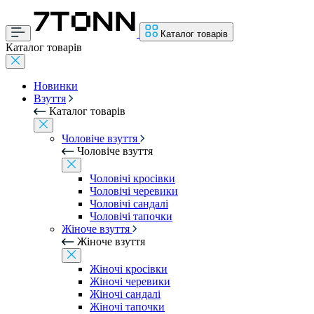
Каталог товарів
Каталог товарів
Новинки
Взуття
Каталог товарів
Чоловіче взуття
Чоловіче взуття
Чоловічі кросівки
Чоловічі черевики
Чоловічі сандалі
Чоловічі тапочки
Жіноче взуття
Жіноче взуття
Жіночі кросівки
Жіночі черевики
Жіночі сандалі
Жіночі тапочки