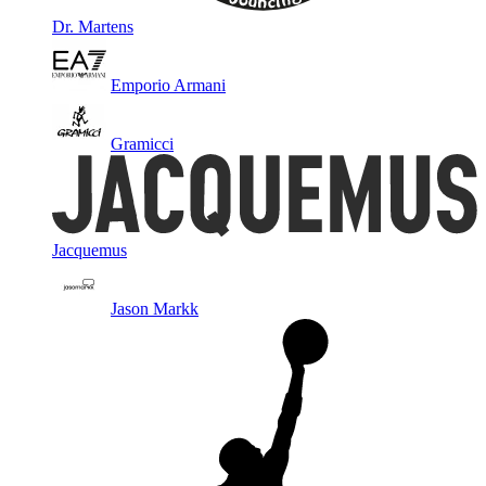
Dr. Martens
Emporio Armani
Gramicci
Jacquemus
Jason Markk