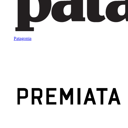
Patagonia