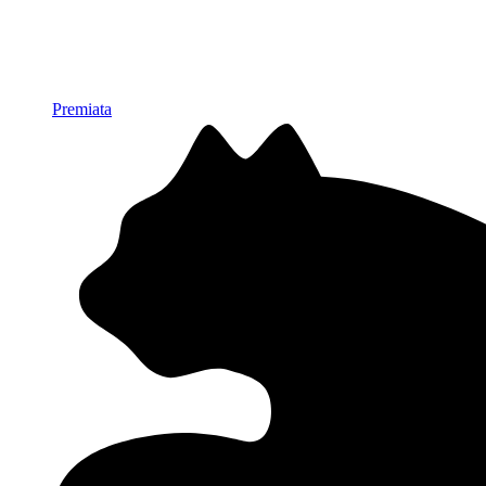
Premiata