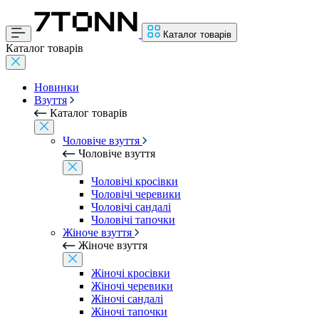
Каталог товарів
Каталог товарів
Новинки
Взуття
Каталог товарів
Чоловіче взуття
Чоловіче взуття
Чоловічі кросівки
Чоловічі черевики
Чоловічі сандалі
Чоловічі тапочки
Жіноче взуття
Жіноче взуття
Жіночі кросівки
Жіночі черевики
Жіночі сандалі
Жіночі тапочки