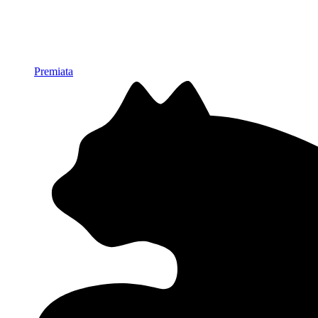
Premiata