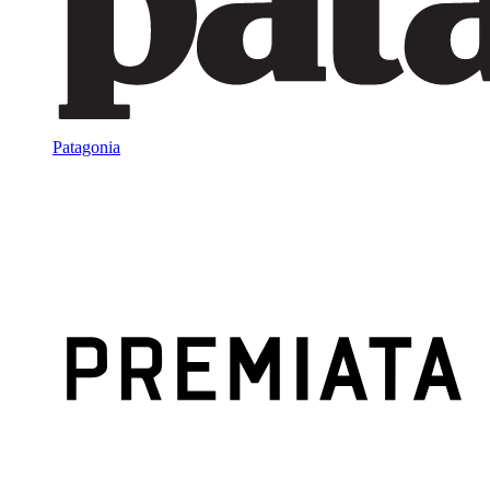
Patagonia