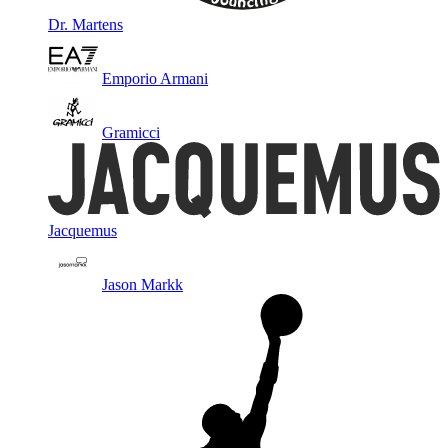
Dr. Martens
Emporio Armani
Gramicci
Jacquemus
Jason Markk