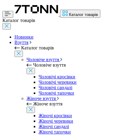
Каталог товарів
Каталог товарів
Новинки
Взуття
Каталог товарів
Чоловіче взуття
Чоловіче взуття
Чоловічі кросівки
Чоловічі черевики
Чоловічі сандалі
Чоловічі тапочки
Жіноче взуття
Жіноче взуття
Жіночі кросівки
Жіночі черевики
Жіночі сандалі
Жіночі тапочки