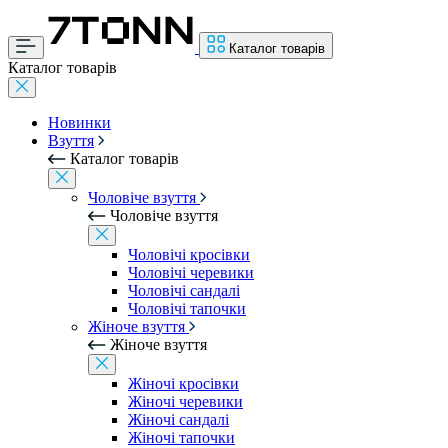
Каталог товарів
Каталог товарів
Новинки
Взуття
Каталог товарів
Чоловіче взуття
Чоловіче взуття
Чоловічі кросівки
Чоловічі черевики
Чоловічі сандалі
Чоловічі тапочки
Жіноче взуття
Жіноче взуття
Жіночі кросівки
Жіночі черевики
Жіночі сандалі
Жіночі тапочки