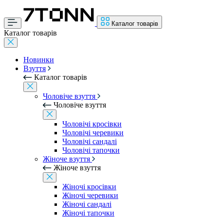
Каталог товарів
Каталог товарів
Новинки
Взуття
Каталог товарів
Чоловіче взуття
Чоловіче взуття
Чоловічі кросівки
Чоловічі черевики
Чоловічі сандалі
Чоловічі тапочки
Жіноче взуття
Жіноче взуття
Жіночі кросівки
Жіночі черевики
Жіночі сандалі
Жіночі тапочки