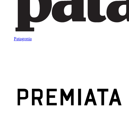
Patagonia