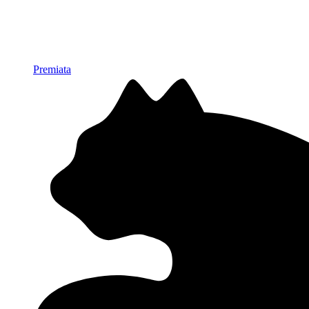
Premiata