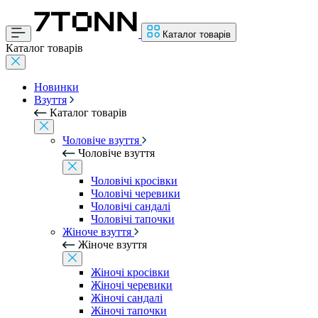
Каталог товарів
Каталог товарів
Новинки
Взуття
Каталог товарів
Чоловіче взуття
Чоловіче взуття
Чоловічі кросівки
Чоловічі черевики
Чоловічі сандалі
Чоловічі тапочки
Жіноче взуття
Жіноче взуття
Жіночі кросівки
Жіночі черевики
Жіночі сандалі
Жіночі тапочки