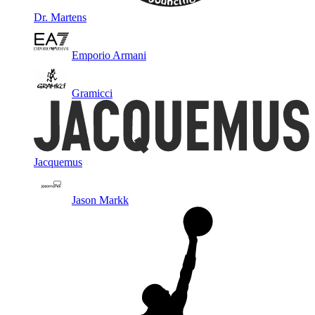
Dr. Martens
Emporio Armani
Gramicci
Jacquemus
Jason Markk