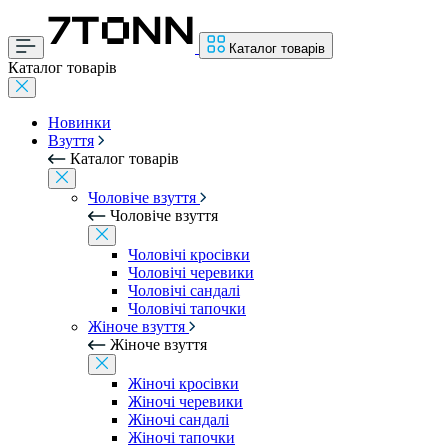
Каталог товарів
Каталог товарів
Новинки
Взуття
Каталог товарів
Чоловіче взуття
Чоловіче взуття
Чоловічі кросівки
Чоловічі черевики
Чоловічі сандалі
Чоловічі тапочки
Жіноче взуття
Жіноче взуття
Жіночі кросівки
Жіночі черевики
Жіночі сандалі
Жіночі тапочки