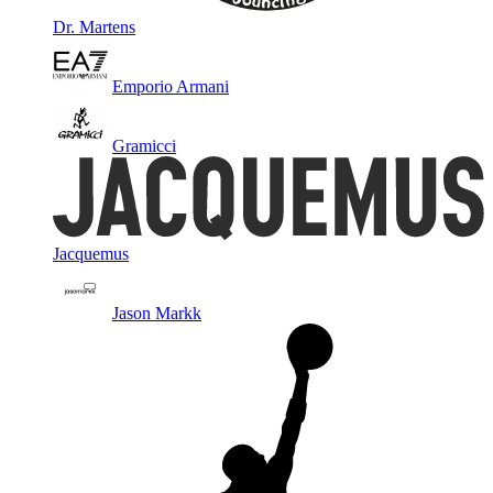
Dr. Martens
Emporio Armani
Gramicci
Jacquemus
Jason Markk