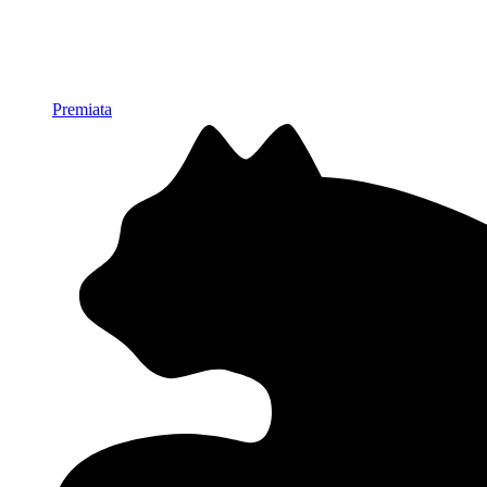
Premiata