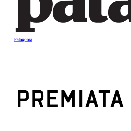
Patagonia