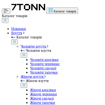
Каталог товарів
Каталог товарів
Новинки
Взуття
Каталог товарів
Чоловіче взуття
Чоловіче взуття
Чоловічі кросівки
Чоловічі черевики
Чоловічі сандалі
Чоловічі тапочки
Жіноче взуття
Жіноче взуття
Жіночі кросівки
Жіночі черевики
Жіночі сандалі
Жіночі тапочки