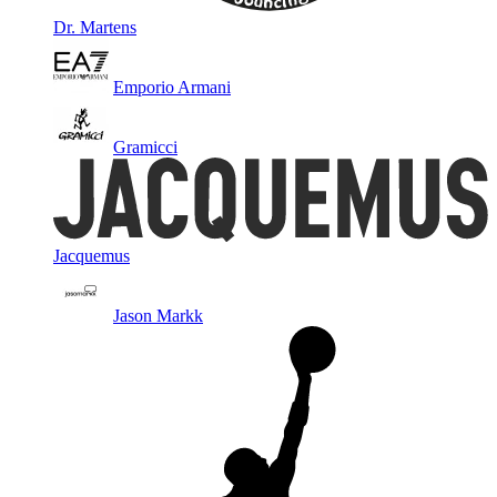
Dr. Martens
Emporio Armani
Gramicci
Jacquemus
Jason Markk