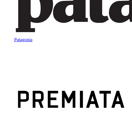
Patagonia