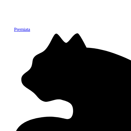
Premiata