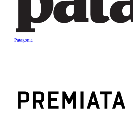
Patagonia