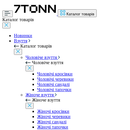
Каталог товарів
Каталог товарів
Новинки
Взуття
Каталог товарів
Чоловіче взуття
Чоловіче взуття
Чоловічі кросівки
Чоловічі черевики
Чоловічі сандалі
Чоловічі тапочки
Жіноче взуття
Жіноче взуття
Жіночі кросівки
Жіночі черевики
Жіночі сандалі
Жіночі тапочки