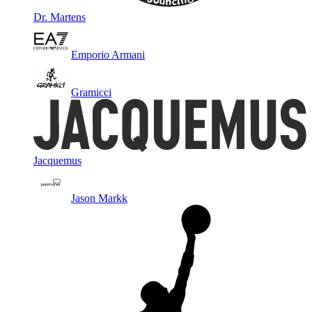
Dr. Martens
Emporio Armani
Gramicci
Jacquemus
Jason Markk