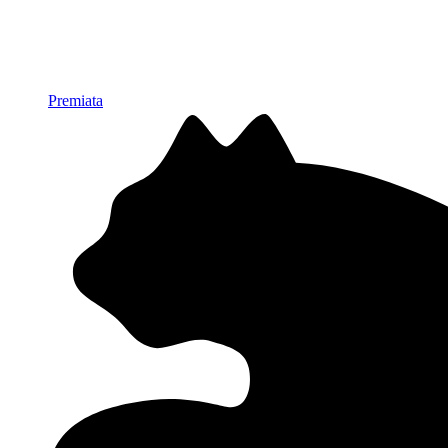
Premiata