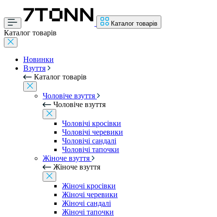
Каталог товарів
Каталог товарів
Новинки
Взуття
Каталог товарів
Чоловіче взуття
Чоловіче взуття
Чоловічі кросівки
Чоловічі черевики
Чоловічі сандалі
Чоловічі тапочки
Жіноче взуття
Жіноче взуття
Жіночі кросівки
Жіночі черевики
Жіночі сандалі
Жіночі тапочки