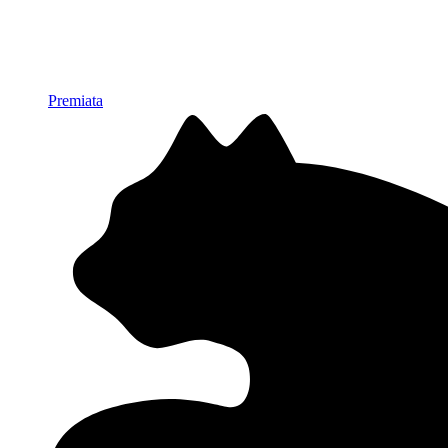
Premiata