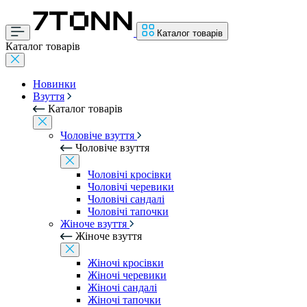
Каталог товарів
Каталог товарів
Новинки
Взуття
Каталог товарів
Чоловіче взуття
Чоловіче взуття
Чоловічі кросівки
Чоловічі черевики
Чоловічі сандалі
Чоловічі тапочки
Жіноче взуття
Жіноче взуття
Жіночі кросівки
Жіночі черевики
Жіночі сандалі
Жіночі тапочки