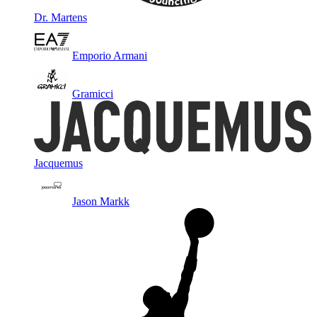
Dr. Martens
Emporio Armani
Gramicci
Jacquemus
Jason Markk