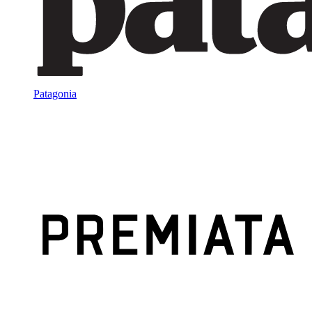
Patagonia