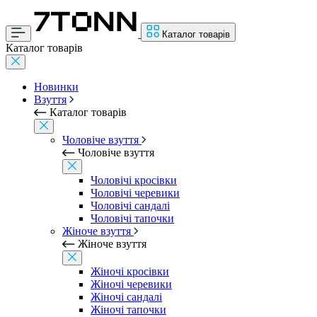
Каталог товарів
Каталог товарів
Новинки
Взуття
Каталог товарів
Чоловіче взуття
Чоловіче взуття
Чоловічі кросівки
Чоловічі черевики
Чоловічі сандалі
Чоловічі тапочки
Жіноче взуття
Жіноче взуття
Жіночі кросівки
Жіночі черевики
Жіночі сандалі
Жіночі тапочки