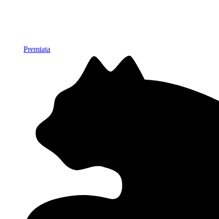
Premiata