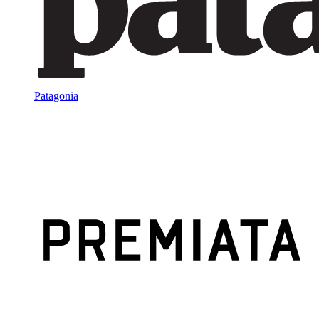
Patagonia