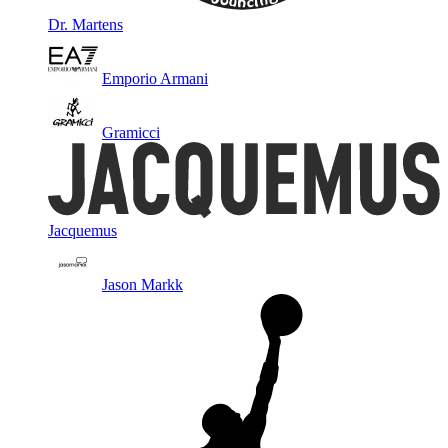
Dr. Martens
Emporio Armani
Gramicci
Jacquemus
Jason Markk