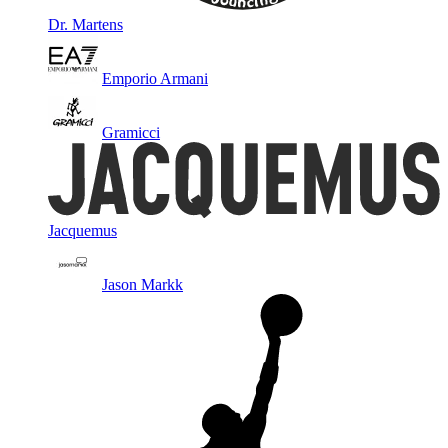
Dr. Martens
Emporio Armani
Gramicci
Jacquemus
Jason Markk