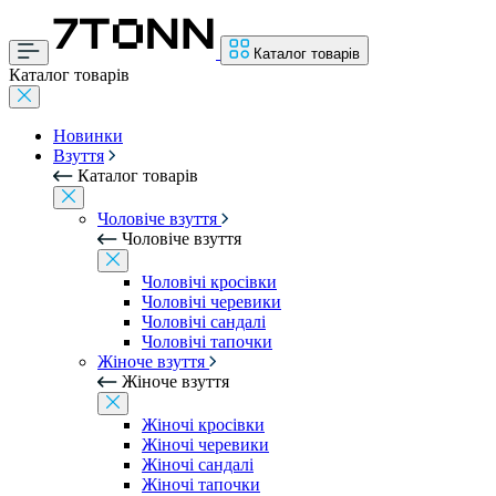
Каталог товарів
Каталог товарів
Новинки
Взуття
Каталог товарів
Чоловіче взуття
Чоловіче взуття
Чоловічі кросівки
Чоловічі черевики
Чоловічі сандалі
Чоловічі тапочки
Жіноче взуття
Жіноче взуття
Жіночі кросівки
Жіночі черевики
Жіночі сандалі
Жіночі тапочки