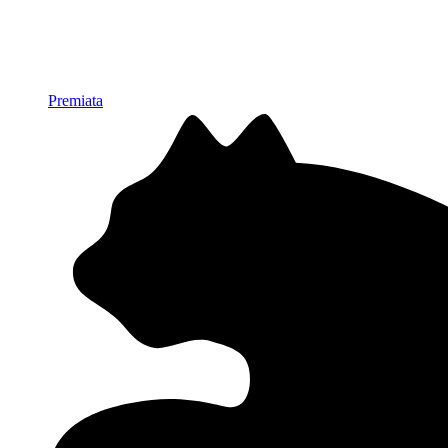
Premiata