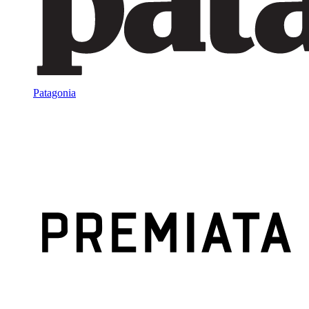
Patagonia