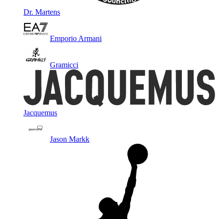
Dr. Martens
Emporio Armani
Gramicci
Jacquemus
Jason Markk