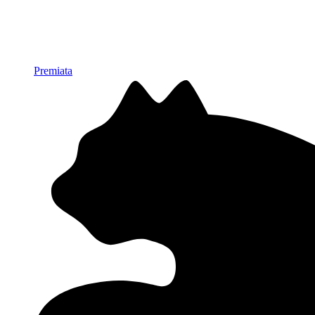
Premiata