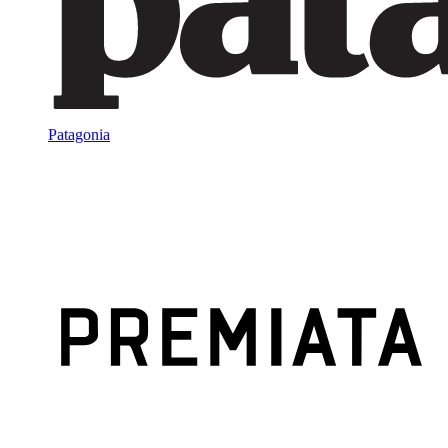
Patagonia