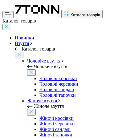
Каталог товарів
Каталог товарів
Новинки
Взуття
Каталог товарів
Чоловіче взуття
Чоловіче взуття
Чоловічі кросівки
Чоловічі черевики
Чоловічі сандалі
Чоловічі тапочки
Жіноче взуття
Жіноче взуття
Жіночі кросівки
Жіночі черевики
Жіночі сандалі
Жіночі тапочки