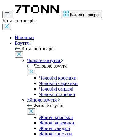
Каталог товарів
Каталог товарів
Новинки
Взуття
Каталог товарів
Чоловіче взуття
Чоловіче взуття
Чоловічі кросівки
Чоловічі черевики
Чоловічі сандалі
Чоловічі тапочки
Жіноче взуття
Жіноче взуття
Жіночі кросівки
Жіночі черевики
Жіночі сандалі
Жіночі тапочки