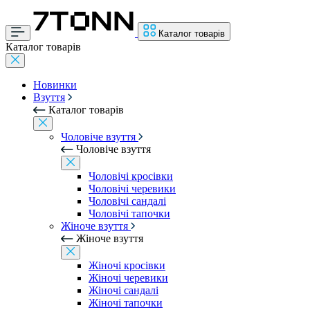
Каталог товарів
Каталог товарів
Новинки
Взуття
Каталог товарів
Чоловіче взуття
Чоловіче взуття
Чоловічі кросівки
Чоловічі черевики
Чоловічі сандалі
Чоловічі тапочки
Жіноче взуття
Жіноче взуття
Жіночі кросівки
Жіночі черевики
Жіночі сандалі
Жіночі тапочки