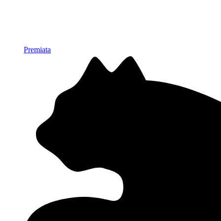
Premiata