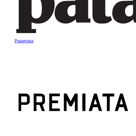
Patagonia