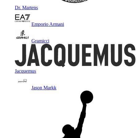
Dr. Martens
Emporio Armani
Gramicci
Jacquemus
Jason Markk